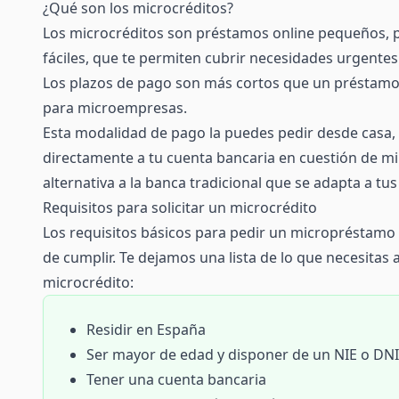
¿Qué son los microcréditos?
Los microcréditos son
préstamos online
pequeños, p
fáciles, que te permiten cubrir necesidades urgentes
Los plazos de pago son más cortos que un préstamo 
para microempresas.
Esta modalidad de pago la puedes pedir desde casa, 
directamente a tu cuenta bancaria en cuestión de mi
alternativa a la banca tradicional que se adapta a t
Requisitos para solicitar un microcrédito
Los requisitos básicos para pedir un micropréstamo 
de cumplir. Te dejamos una lista de lo que necesitas a
microcrédito:
Residir en España
Ser mayor de edad y disponer de un NIE o DN
Tener una cuenta bancaria