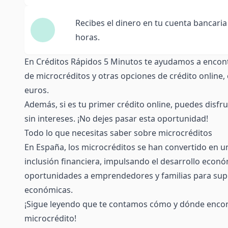
Recibes el dinero en tu cuenta bancari
horas.
En Créditos Rápidos 5 Minutos te ayudamos a encont
de microcréditos y otras opciones de crédito online
euros
.
Además, si es tu primer crédito online, puedes disfr
sin intereses.
¡No dejes pasar esta oportunidad!
Todo lo que necesitas saber sobre microcréditos
En España, los microcréditos se han convertido en u
inclusión financiera, impulsando el desarrollo económ
oportunidades a emprendedores y familias para sup
económicas.
¡Sigue leyendo que te contamos cómo y dónde encon
microcrédito!