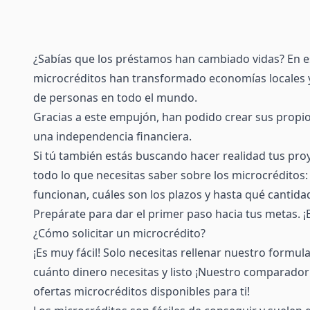
¿Sabías que los préstamos han cambiado vidas? En es
microcréditos han transformado economías locales
de personas en todo el mundo.
Gracias a este empujón, han podido crear sus propio
una independencia financiera.
Si tú también estás buscando hacer realidad tus pro
todo lo que necesitas saber sobre los microcréditos
funcionan, cuáles son los plazos y hasta qué cantidad
Prepárate para dar el primer paso hacia tus metas.
¿Cómo solicitar un microcrédito?
¡Es muy fácil! Solo necesitas rellenar nuestro formul
cuánto dinero necesitas y listo ¡Nuestro comparador 
ofertas microcréditos disponibles para ti!