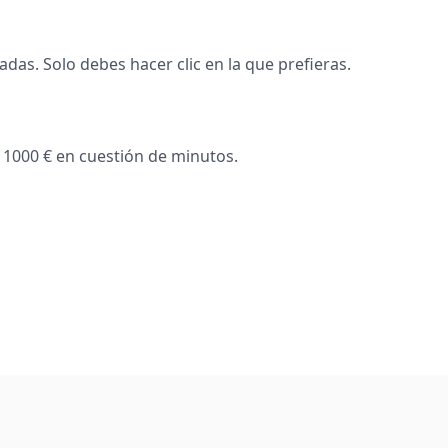
das. Solo debes hacer clic en la que prefieras.
1000 € en cuestión de minutos.