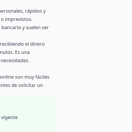
ersonales, rápidos y
 o imprevistos.
bancario y suelen ser
recibiendo el dinero
nutos. Es una
us necesidades.
online son muy fáciles
ntes de solicitar un
I vigente