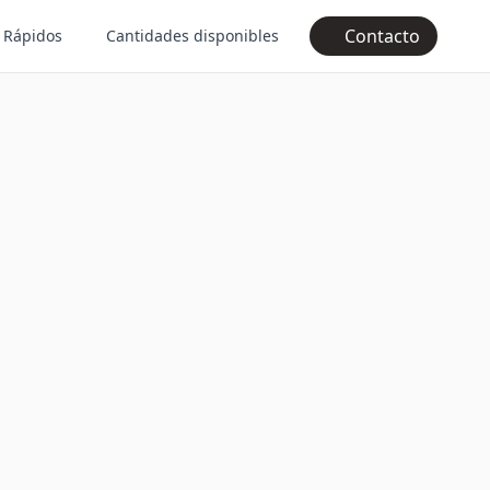
Contacto
 Rápidos
Cantidades disponibles