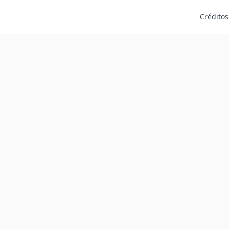
Créditos